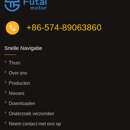
+86-574-89063860
Snelle Navigatie
Thuis
Over ons
Producten
Nieuws
Downloaden
Onderzoek verzenden
Neem contact met ons op